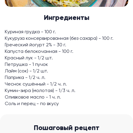
Ингредиенты
Куриная грудка - 100 г.
Кукуруза консервированная (без сахара) - 100 г.
Греческий йогурт 2% - 30 г.
Капуста белокочанная - 100 г.
Красный лук - 1/2 шт.
Петрушка - 1 пучок
Лайм (сок) - 1/2 шт.
Паприка - 1/2 ч. л.
Чеснок сушённый - 1/2 ч. л.
Кумин-зира (молотая) - 1/3 ч. л.
Оливковое масло - 1 ч. л.
Соль и перец - по вкусу
Пошаговый рецепт