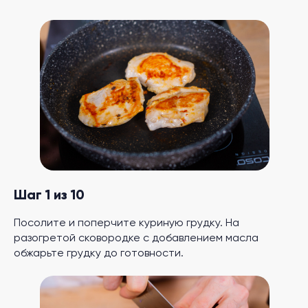
Шаг 1 из 10
Посолите и поперчите куриную грудку. На
разогретой сковородке с добавлением масла
обжарьте грудку до готовности.