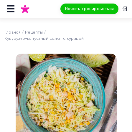
Начать тренироваться
Главная
Рецепты
Кукурузно-капустный салат с курицей