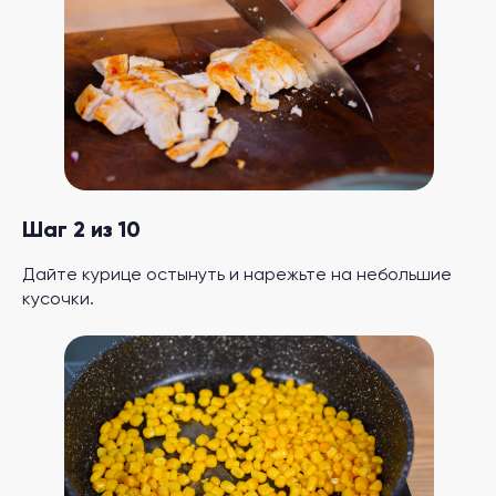
Шаг 2 из 10
Дайте курице остынуть и нарежьте на небольшие
кусочки.