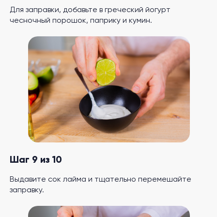
Для заправки, добавьте в греческий йогурт
чесночный порошок, паприку и кумин.
Шаг 9 из 10
Выдавите сок лайма и тщательно перемешайте
заправку.