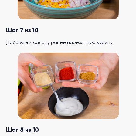
Шаг 7 из 10
Добавьте к салату ранее нарезанную курицу.
Шаг 8 из 10