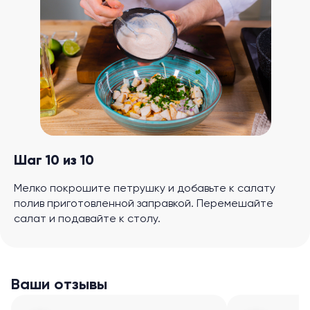
Шаг 10 из 10
Мелко покрошите петрушку и добавьте к салату
полив приготовленной заправкой. Перемешайте
салат и подавайте к столу.
Ваши отзывы