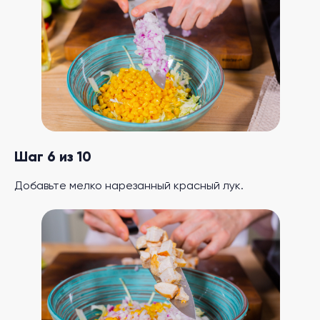
Шаг 6 из 10
Добавьте мелко нарезанный красный лук.