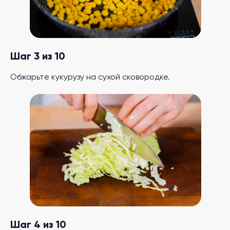
Шаг 3 из 10
Обжарьте кукурузу на сухой сковородке.
Шаг 4 из 10