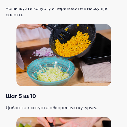
Нашинкуйте капусту и переложите в миску для
салата.
Шаг 5 из 10
Добавьте к капусте обжаренную кукурузу.