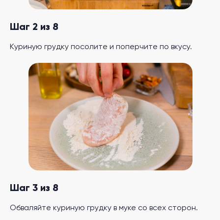
Шаг 2 из 8
Куриную грудку посолите и поперчите по вкусу.
Шаг 3 из 8
Обваляйте куриную грудку в муке со всех сторон.