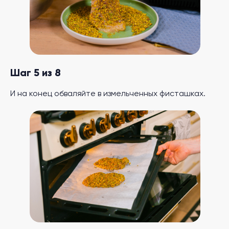
Шаг 5 из 8
И на конец обваляйте в измельченных фисташках.