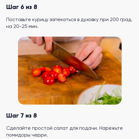
Шаг 6 из 8
Поставьте курицу запекаться в духовку при 200 град.
на 20-25 мин.
Шаг 7 из 8
Сделайте простой салат для подачи. Нарежьте
помидоры черри.