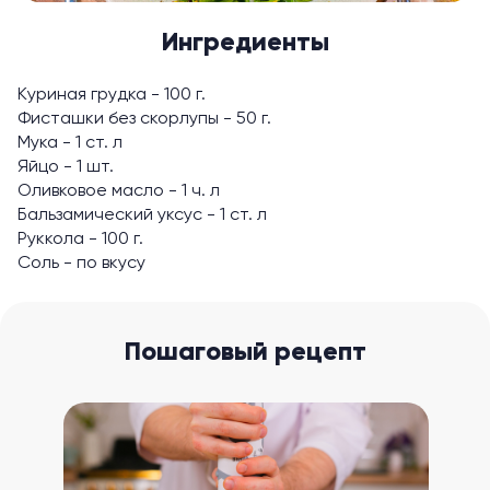
Ингредиенты
Куриная грудка - 100 г.
Фисташки без скорлупы - 50 г.
Мука - 1 ст. л
Яйцо - 1 шт.
Оливковое масло - 1 ч. л
Бальзамический уксус - 1 ст. л
Руккола - 100 г.
Соль - по вкусу
Пошаговый рецепт