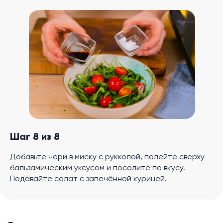
Шаг 8 из 8
Добавьте чери в миску с рукколой, полейте сверху
бальзамическим уксусом и посолите по вкусу.
Подавайте салат с запечённой курицей.