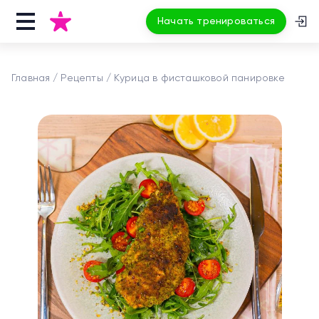
Начать тренироваться
Главная
Рецепты
Курица в фисташковой панировке