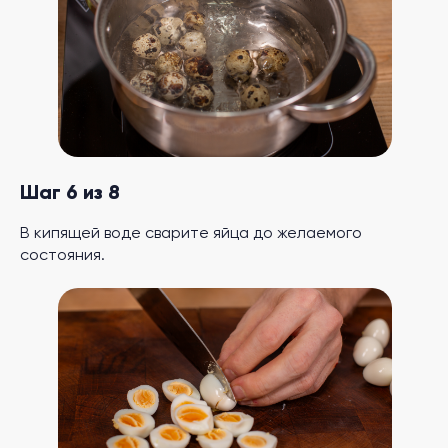
Шаг 6 из 8
В кипящей воде сварите яйца до желаемого
состояния.