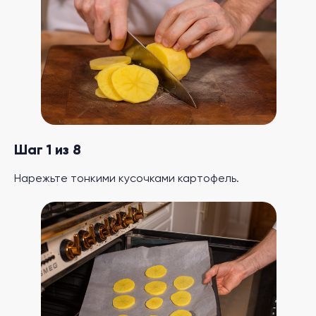
Шаг 1 из 8
Нарежьте тонкими кусочками картофель.