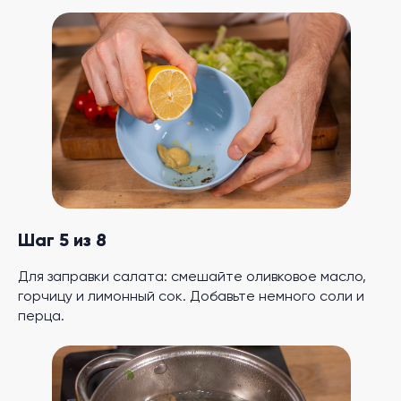
Шаг 5 из 8
Для заправки салата: смешайте оливковое масло,
горчицу и лимонный сок. Добавьте немного соли и
перца.