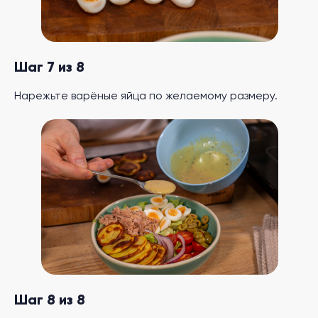
Шаг 7 из 8
Нарежьте варёные яйца по желаемому размеру.
Шаг 8 из 8