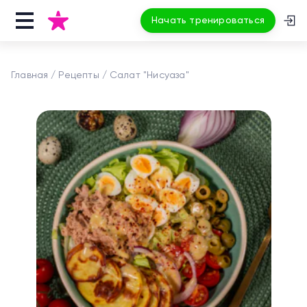
Начать тренироваться
Главная
Рецепты
Салат "Нисуаза"