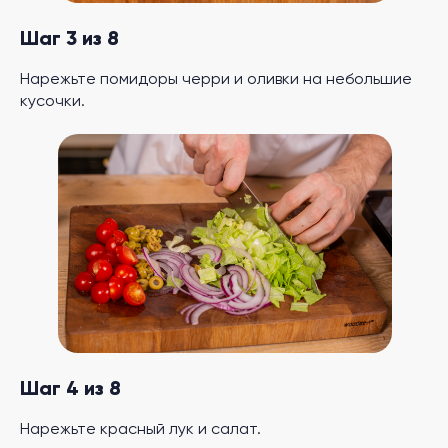
Шаг 3 из 8
Нарежьте помидоры черри и оливки на небольшие
кусочки.
Шаг 4 из 8
Нарежьте красный лук и салат.