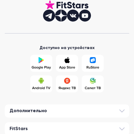
Доступно на устройствах
Дополнительно
FitStars