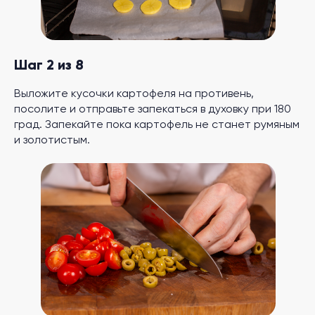
Шаг 2 из 8
Выложите кусочки картофеля на противень,
посолите и отправьте запекаться в духовку при 180
град. Запекайте пока картофель не станет румяным
и золотистым.