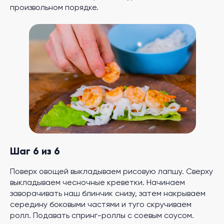
произвольном порядке.
Шаг 6 из 6
Поверх овощей выкладываем рисовую лапшу. Сверху
выкладываем чесночные креветки. Начинаем
заворачивать наш блинчик снизу, затем накрываем
середину боковыми частями и туго скручиваем
ролл. Подавать спринг-роллы с соевым соусом.