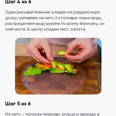
Шаг 4 из 6
Один рисовый блинчик кладем на разделочную
доску, наливаем на него 2 столовые ложки воды,
распределяем воду руками по всему блинчику, он
смягчится. В центр кладем лист салата.
Шаг 5 из 6
На него — полоски моркови, огурца и авокадо в