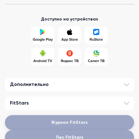
Доступно на устройствах
Дополнительно
FitStars
Журнал FitStars
Лес FitStars