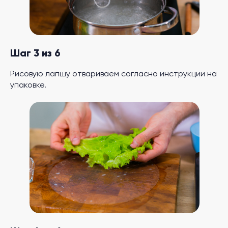
Шаг 3 из 6
Рисовую лапшу отвариваем согласно инструкции на
упаковке.