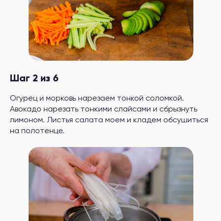
Шаг 2 из 6
Огурец и морковь нарезаем тонкой соломкой.
Авокадо нарезать тонкими слайсами и сбрызнуть
лимоном. Листья салата моем и кладем обсушиться
на полотенце.