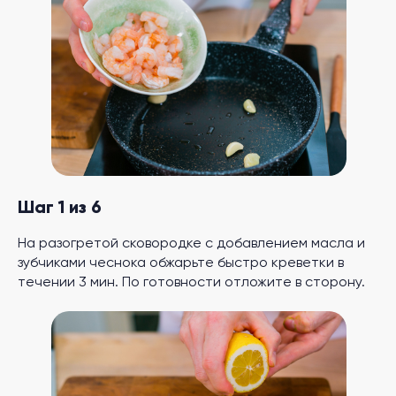
Шаг 1 из 6
На разогретой сковородке с добавлением масла и
зубчиками чеснока обжарьте быстро креветки в
течении 3 мин. По готовности отложите в сторону.