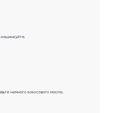
 нашинкуйте.
вьте немного кокосового масла.