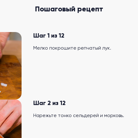
Пошаговый рецепт
Шаг 1 из 12
Мелко покрошите репчатый лук.
Шаг 2 из 12
Нарежьте тонко сельдерей и морковь.