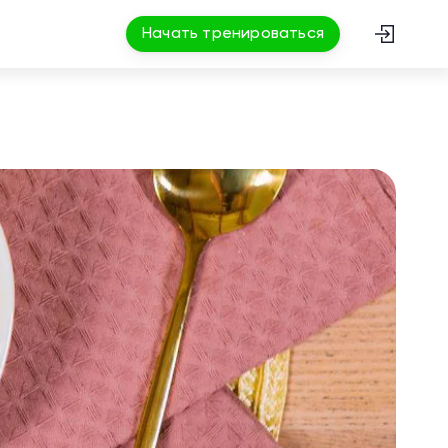
Начать тренироваться