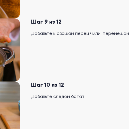
Шаг 9 из 12
Добавьте к овощам перец чили, перемешай
Шаг 10 из 12
Добавьте следом батат.