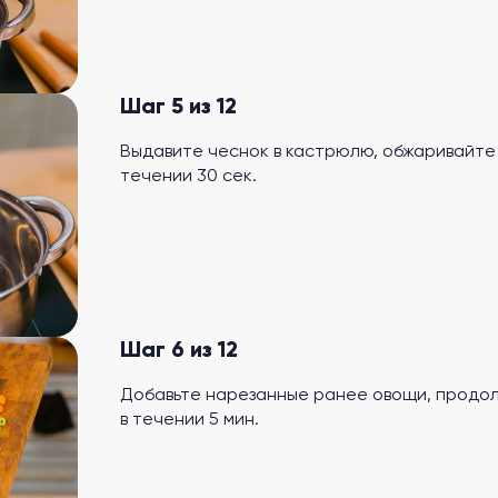
Шаг 5 из 12
Выдавите чеснок в кастрюлю, обжаривайте 
течении 30 сек.
Шаг 6 из 12
Добавьте нарезанные ранее овощи, продол
в течении 5 мин.