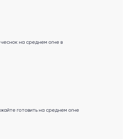
чеснок на среднем огне в
жайте готовить на среднем огне