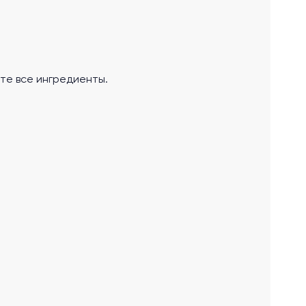
те все ингредиенты.