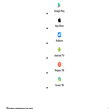
Дополнительно