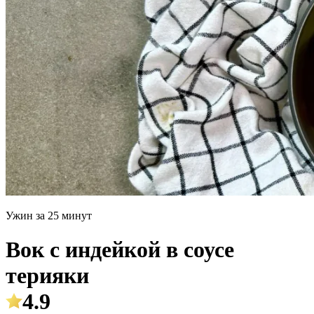
Ужин за 25 минут
Вок с индейкой в соусе
терияки
4.9