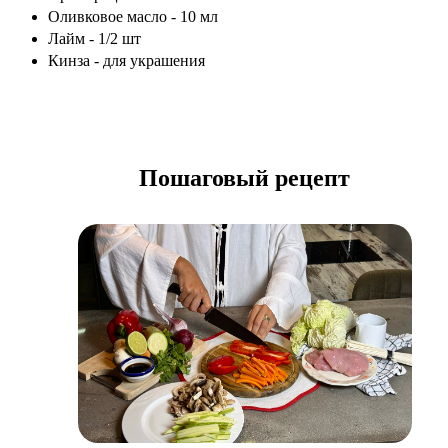
Оливковое масло - 10 мл
Лайм - 1/2 шт
Кинза - для украшения
Пошаговый рецепт