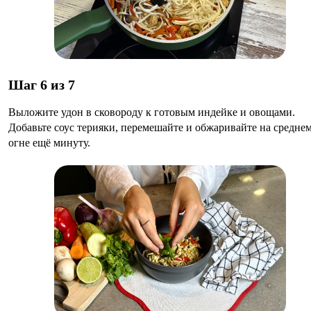
Шаг 6 из 7
Выложите удон в сковороду к готовым индейке и овощами.
Добавьте соус терияки, перемешайте и обжаривайте на средне
огне ещё минуту.