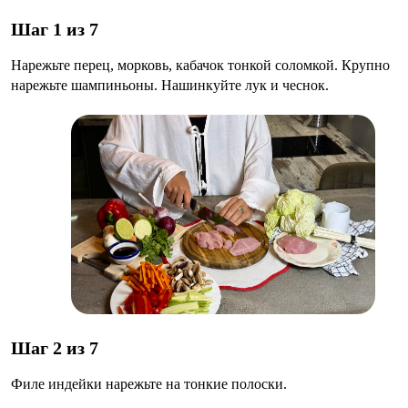
Шаг 1 из 7
Нарежьте перец, морковь, кабачок тонкой соломкой. Крупно
нарежьте шампиньоны. Нашинкуйте лук и чеснок.
Шаг 2 из 7
Филе индейки нарежьте на тонкие полоски.