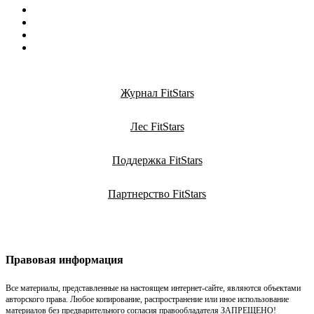
Журнал FitStars
Лес FitStars
Поддержка FitStars
Партнерство FitStars
Правовая информация
Все материалы, представленные на настоящем интернет-сайте, являются объектами
авторского права. Любое копирование, распространение или иное использование
материалов без предварительного согласия правообладателя ЗАПРЕЩЕНО!