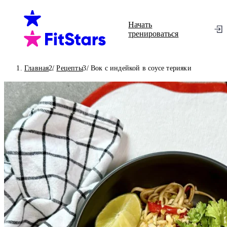
Начать
тренироваться
Главная
Рецепты
Вок с индейкой в соусе терияки