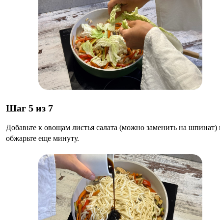
Шаг 5 из 7
Добавьте к овощам листья салата (можно заменить на шпинат) 
обжарьте еще минуту.