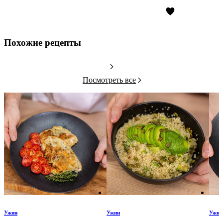
Похожие рецепты
Посмотреть все
Ужин
Ужин
Ужин