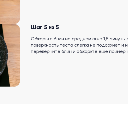
Шаг 5 из 5
Обжарьте блин на среднем огне 1,5 минуты 
поверхность теста слегка не подсохнет и 
переверните блин и обжарьте еще примерно