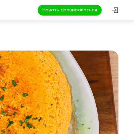
Начать тренироваться