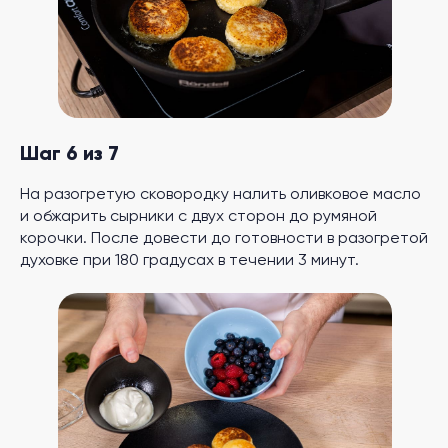
Шаг 6 из 7
На разогретую сковородку налить оливковое масло
и обжарить сырники с двух сторон до румяной
корочки. После довести до готовности в разогретой
духовке при 180 градусах в течении 3 минут.