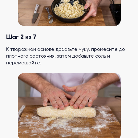
Шаг 2 из 7
К творожной основе добавьте муку, промесите до
плотного состояния, затем добавьте соль и
перемешайте.