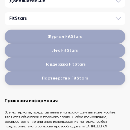
Дополнительно
FitStars
Журнал FitStars
Лес FitStars
Поддержка FitStars
Партнерство FitStars
Правовая информация
Все материалы, представленные на настоящем интернет-сайте,
являются объектами авторского права. Любое копирование,
распространение или иное использование материалов без
предварительного согласия правообладателя ЗАПРЕЩЕНО!