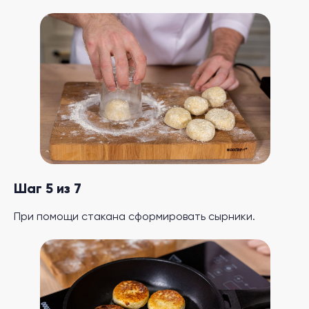
Шаг 5 из 7
При помощи стакана сформировать сырники.