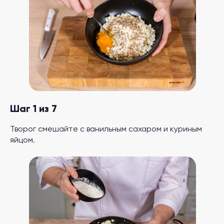
Шаг 1 из 7
Творог смешайте с ванильным сахаром и куриным
яйцом.