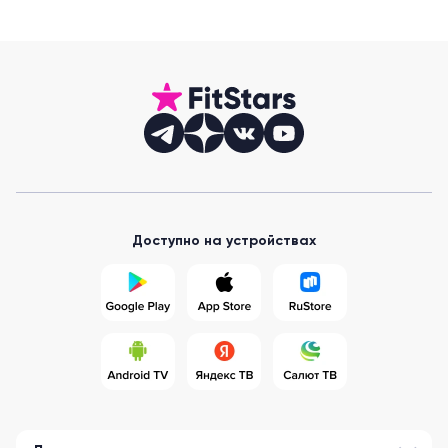
Доступно на устройствах