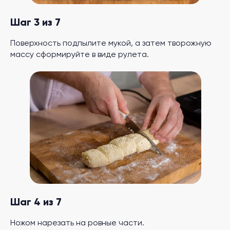
Шаг 3 из 7
Поверхность подпылите мукой, а затем творожную
массу сформируйте в виде рулета.
Шаг 4 из 7
Ножом нарезать на ровные части.