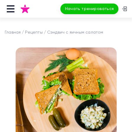
Начать тренироваться
Главная
Рецепты
Сэндвич с яичным салатом