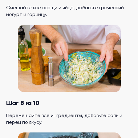
Смешайте все овощи и яйца, добавьте греческий
йогурт и горчицу.
Шаг 8 из 10
Перемешайте все ингредиенты, добавьте соль и
перец по вкусу.