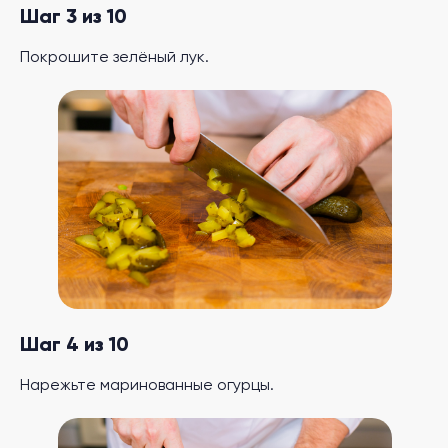
Шаг 3 из 10
Покрошите зелёный лук.
Шаг 4 из 10
Нарежьте маринованные огурцы.