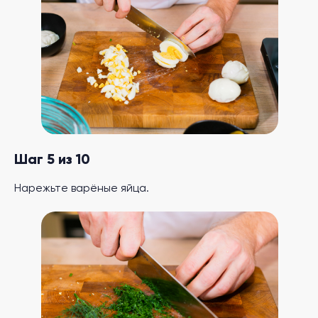
Шаг 5 из 10
Нарежьте варёные яйца.