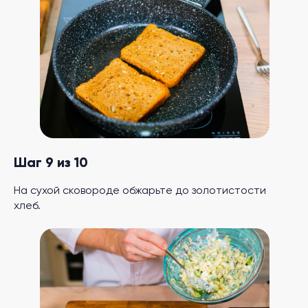
Шаг 9 из 10
На сухой сковороде обжарьте до золотистости
хлеб.