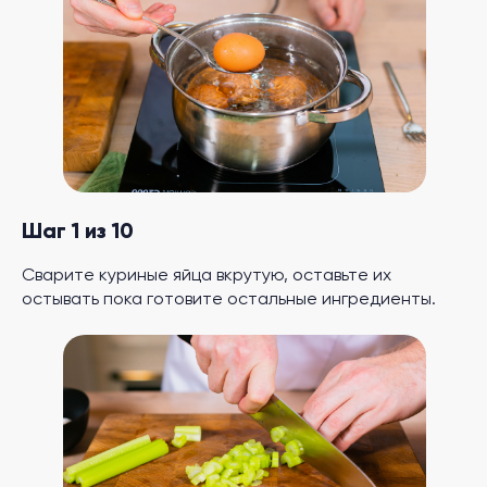
Шаг 1 из 10
Сварите куриные яйца вкрутую, оставьте их
остывать пока готовите остальные ингредиенты.