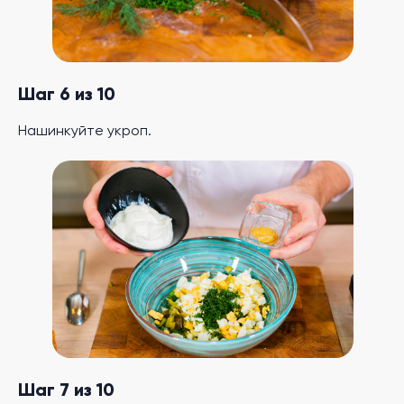
Шаг 6 из 10
Нашинкуйте укроп.
Шаг 7 из 10