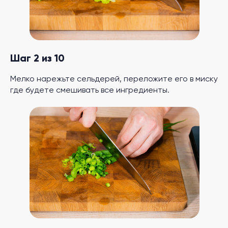
Шаг 2 из 10
Мелко нарежьте сельдерей, переложите его в миску
где будете смешивать все ингредиенты.