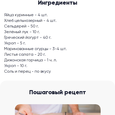
Ингредиенты
Яйца куринные - 4 шт.
Хлеб цельнозерный - 4 шт.
Сельдерей - 50 г.
Зелёный лук - 10 г.
Греческий йогурт - 40 г.
Укроп - 5 г.
Маринованные огурцы - 3-4 шт.
Листья салата - 20 г.
Дижонская горчица - 1 ч. л.
Укроп - 10 г.
Соль и перец - по вкусу
Пошаговый рецепт