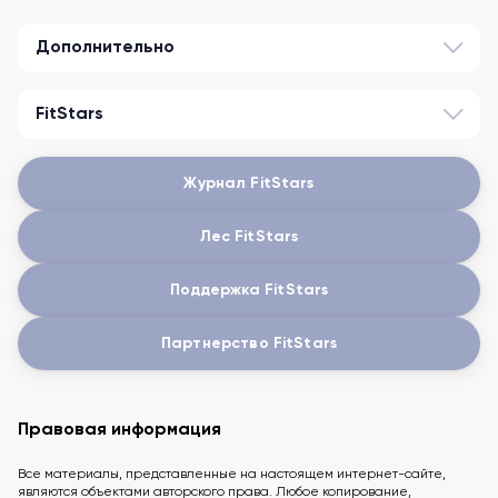
Дополнительно
FitStars
Журнал FitStars
Лес FitStars
Поддержка FitStars
Партнерство FitStars
Правовая информация
Все материалы, представленные на настоящем интернет-сайте,
являются объектами авторского права. Любое копирование,