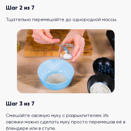
Шаг 2 из 7
Тщательно перемешайте до однородной массы.
Шаг 3 из 7
Смешайте овсяную муку с разрыхлителем. Из
овсянки можно сделать муку просто перемешав её в
блендере или в ступе.