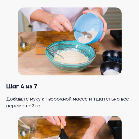
Шаг 4 из 7
Добавьте муку к творожной массе и тщательно всё
перемешайте.