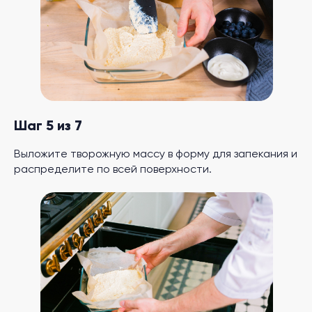
Шаг 5 из 7
Выложите творожную массу в форму для запекания и
распределите по всей поверхности.