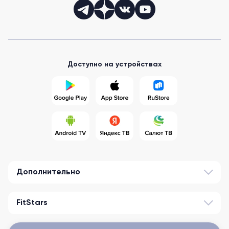
Доступно на устройствах
Дополнительно
FitStars