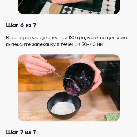
Шаг 6 из 7
В разогретую духовку при 180 градусах по цельсию
выпекайте запеканку в течении 30-40 мин.
Шаг 7 из 7