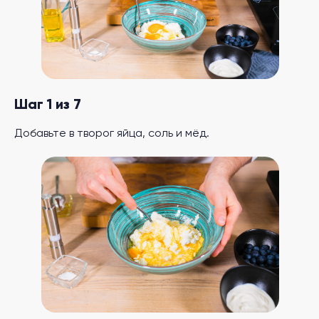
Шаг 1 из 7
Добавьте в творог яйца, соль и мёд.