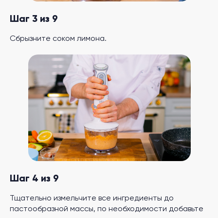
Шаг 3 из 9
Сбрызните соком лимона.
Шаг 4 из 9
Тщательно измельчите все ингредиенты до
пастообразной массы, по необходимости добавьте