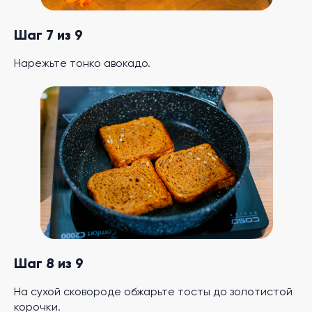
Шаг 7 из 9
Нарежьте тонко авокадо.
Шаг 8 из 9
На сухой сковороде обжарьте тосты до золотистой
корочки.