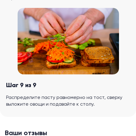
Шаг 9 из 9
Распределите пасту равномерно на тост, сверху
выложите овощи и подавайте к столу.
Ваши отзывы