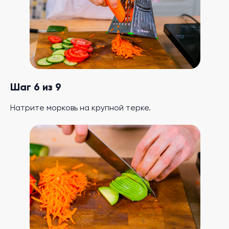
Шаг 6 из 9
Натрите морковь на крупной терке.