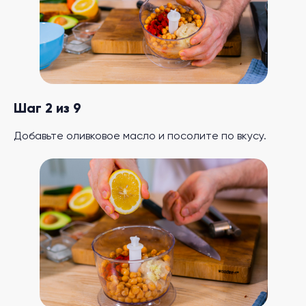
Шаг 2 из 9
Добавьте оливковое масло и посолите по вкусу.