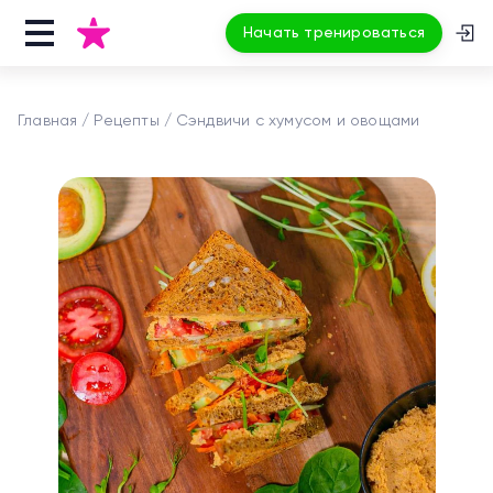
Начать тренироваться
Главная
Рецепты
Сэндвичи с хумусом и овощами