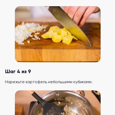
Шаг 4 из 9
Нарежьте картофель небольшими кубиками.