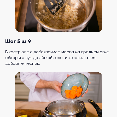
Шаг 5 из 9
В кастрюле с добавлением масла на среднем огне
обжарьте лук до лёгкой золотистости, затем
добавьте чеснок.