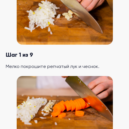
Шаг 1 из 9
Мелко покрошите репчатый лук и чеснок.