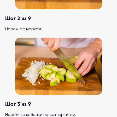
Шаг 2 из 9
Нарежьте морковь.
Шаг 3 из 9
Нарежьте кабачки на четвертинки.