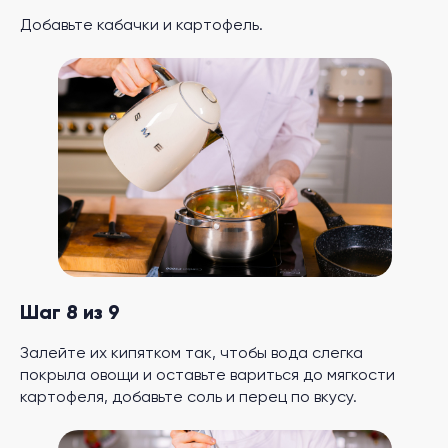
Добавьте кабачки и картофель.
Шаг 8 из 9
Залейте их кипятком так, чтобы вода слегка
покрыла овощи и оставьте вариться до мягкости
картофеля, добавьте соль и перец по вкусу.