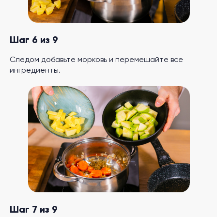
Шаг 6 из 9
Следом добавьте морковь и перемешайте все
ингредиенты.
Шаг 7 из 9