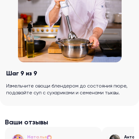
Шаг 9 из 9
Измельчите овощи блендером до состояния пюре,
подавайте суп с сухариками и семенами тыквы.
Ваши отзывы
Наталья
Антон