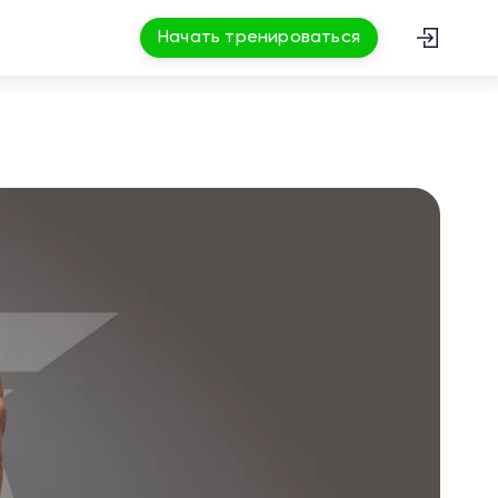
Начать тренироваться