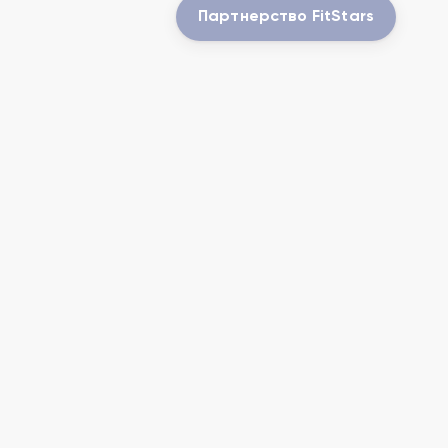
Партнерство FitStars